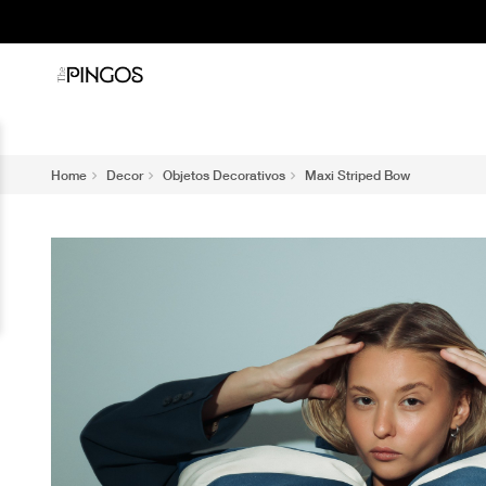
Home
Decor
Objetos Decorativos
Maxi Striped Bow