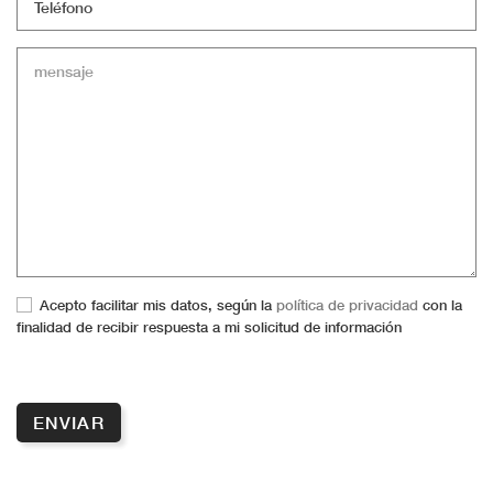
Acepto facilitar mis datos, según la
política de privacidad
con la
finalidad de recibir respuesta a mi solicitud de información