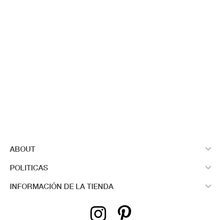

ABOUT

POLITICAS

INFORMACIÓN DE LA TIENDA