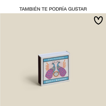
TAMBIÉN TE PODRÍA GUSTAR